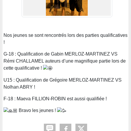
Nos jeunes se sont rencontrés lors des parties qualificatives
!
G-18 : Qualification de Gabin MERLOZ-MARTINEZ VS
Rémi CHALLAMEL auteurs d’une magnifique partie lors de
cette qualificative !
U15 : Qualification de Grégoire MERLOZ-MARTINEZ VS
Nolhan ABRY !
F-18 : Maeva FILLION-ROBIN est aussi qualifiée !
Bravo les jeunes !