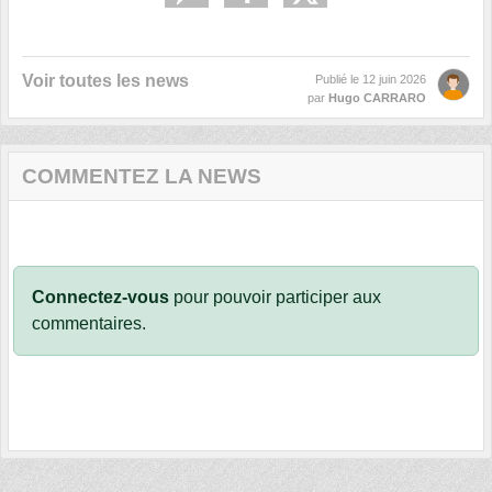
Voir toutes les news
Publié le
12 juin 2026
par
Hugo CARRARO
COMMENTEZ LA NEWS
Connectez-vous
pour pouvoir participer aux
commentaires.