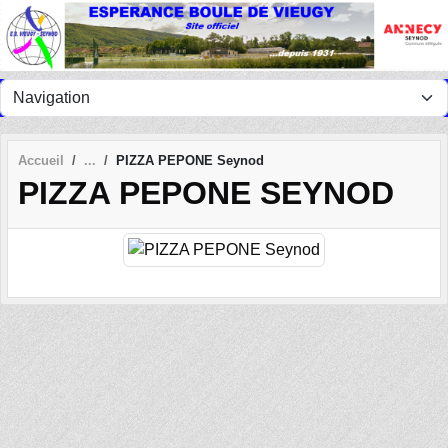
Panneau de gestion des cookies
Accueil
PIZZA PEPONE Seynod
PIZZA PEPONE SEYNOD